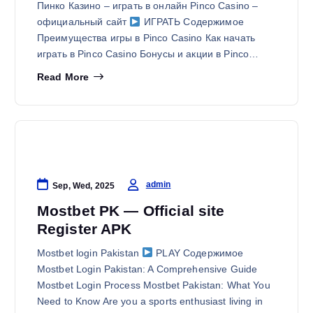
Пинко Казино – играть в онлайн Pinco Casino –
официальный сайт
ИГРАТЬ Содержимое
Преимущества игры в Pinco Casino Как начать
играть в Pinco Casino Бонусы и акции в Pinco…
Read More
Uncategorized
admin
Sep, Wed, 2025
Mostbet PK — Official site
Register APK
Mostbet login Pakistan
PLAY Содержимое
Mostbet Login Pakistan: A Comprehensive Guide
Mostbet Login Process Mostbet Pakistan: What You
Need to Know Are you a sports enthusiast living in