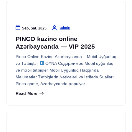
Uncategorized
admin
Sep, Sat, 2025
PINCO kazino online
Azərbaycanda — VIP 2025
Pinco Online Kazino Azərbaycanda – Mobil Uyğunluq
və Tətbiqlər
OYNA Содержимое Mobil uyğunluq
və mobil tətbiqlər Mobil Uyğunluq Haqqında
Məlumatlar Tətbiqlərin Nəticələri və İstifadə Sualları
Pinco game, Azərbaycanda populyar…
Read More
Uncategorized