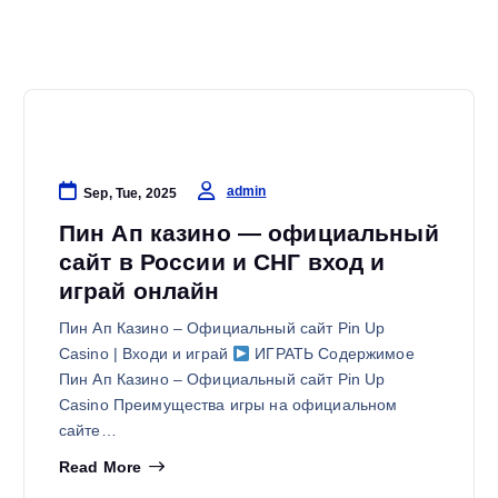
Uncategorized
admin
Sep, Tue, 2025
Пин Ап казино — официальный
сайт в России и СНГ вход и
играй онлайн
Пин Ап Казино – Официальный сайт Pin Up
Casino | Входи и играй
ИГРАТЬ Содержимое
Пин Ап Казино – Официальный сайт Pin Up
Casino Преимущества игры на официальном
сайте…
Read More