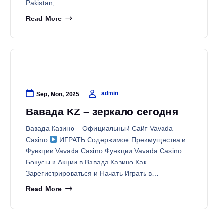
Pakistan,…
Read More
Uncategorized
admin
Sep, Mon, 2025
Вавада KZ – зеркало сегодня
Вавада Казино – Официальный Сайт Vavada
Casino
ИГРАТЬ Содержимое Преимущества и
Функции Vavada Casino Функции Vavada Casino
Бонусы и Акции в Вавада Казино Как
Зарегистрироваться и Начать Играть в…
Read More