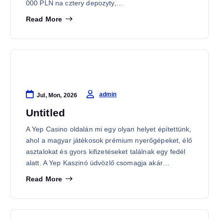
000 PLN na cztery depozyty,…
Read More
Uncategorized
admin
Jul, Mon, 2026
Untitled
A Yep Casino oldalán mi egy olyan helyet építettünk,
ahol a magyar játékosok prémium nyerőgépeket, élő
asztalokat és gyors kifizetéseket találnak egy fedél
alatt. A Yep Kaszinó üdvözlő csomagja akár…
Read More