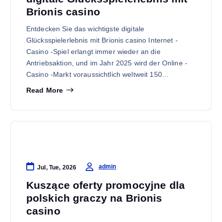
Brionis casino
Entdecken Sie das wichtigste digitale
Glücksspielerlebnis mit Brionis casino Internet -
Casino -Spiel erlangt immer wieder an die
Antriebsaktion, und im Jahr 2025 wird der Online -
Casino -Markt voraussichtlich weltweit 150…
Read More
Uncategorized
admin
Jul, Tue, 2026
Kuszące oferty promocyjne dla
polskich graczy na Brionis
casino