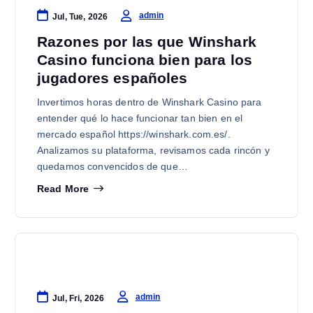
admin
Jul, Tue, 2026
Razones por las que Winshark
Casino funciona bien para los
jugadores españoles
Invertimos horas dentro de Winshark Casino para
entender qué lo hace funcionar tan bien en el
mercado español https://winshark.com.es/.
Analizamos su plataforma, revisamos cada rincón y
quedamos convencidos de que…
Read More
Uncategorized
admin
Jul, Fri, 2026