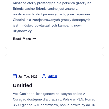
Kuszące oferty promocyjne dla polskich graczy na
Brionis casino Brionis casino jest znane z
niezliczonych ofert promocyjnych, jakie zapewnia.
Chociaż dla zarejestrowanych graczy dostępnych
jest mnóstwo powtarzalnych kampanii, nowi
użytkownicy…
Read More
Uncategorized
admin
Jul, Tue, 2026
Untitled
Vox Casino to licencjonowane kasyno online z
Curaçao dostępne dla graczy z Polski w PLN. Ponad
3500 gier od 60+ dostawców, bonus powitalny do 10