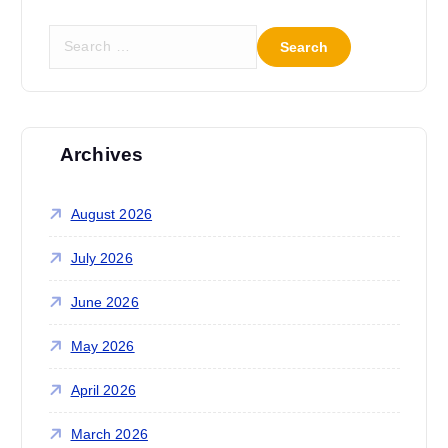
S
e
a
r
c
h
Archives
f
o
August 2026
r
:
July 2026
June 2026
May 2026
April 2026
March 2026