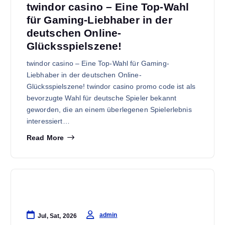
twindor casino – Eine Top-Wahl
für Gaming-Liebhaber in der
deutschen Online-
Glücksspielszene!
twindor casino – Eine Top-Wahl für Gaming-
Liebhaber in der deutschen Online-
Glücksspielszene! twindor casino promo code ist als
bevorzugte Wahl für deutsche Spieler bekannt
geworden, die an einem überlegenen Spielerlebnis
interessiert…
Read More
Uncategorized
admin
Jul, Sat, 2026