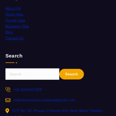
About Us
Study Visa
Tourist Visa
Business Visa
Blog
Contact Us
Search
S
e
a
r
+91-6284817669
c
dollardreamsconsultants@gmail.com
h
f
SCF No. 55, Phase-2 (Sector-54), Near Bassi Theatre,
o