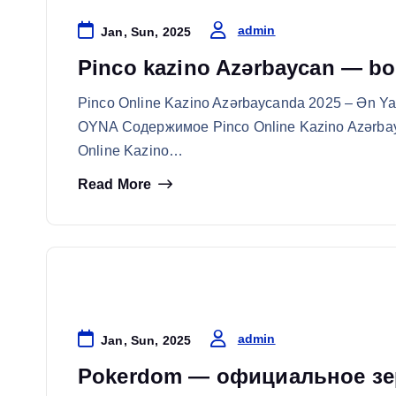
admin
Jan, Sun, 2025
Pinco kazino Azərbaycan — bo
Pinco Online Kazino Azərbaycanda 2025 – Ən Y
OYNA Содержимое Pinco Online Kazino Azərbayc
Online Kazino…
Read More
Uncategorized
admin
Jan, Sun, 2025
Pokerdom — официальное зер