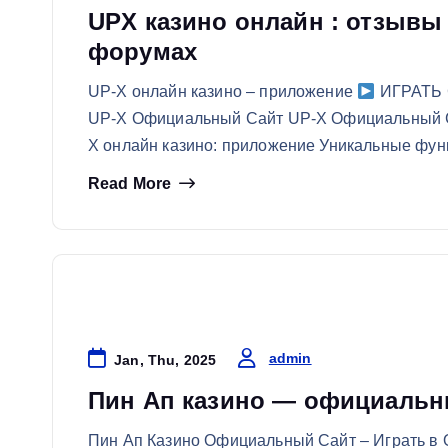
UPX казино онлайн : отзывы
форумах
UP-X онлайн казино – приложение
ИГРАТЬ 
UP-X Официальный Сайт UP-X Официальный С
X онлайн казино: приложение Уникальные фу
Read More
Uncategorized
admin
Jan, Thu, 2025
Пин Ап казино — официальны
Пин Ап Казино Официальный Сайт – Играть в 