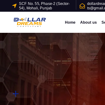
S
SCF No. 55, Phase-2 (Sector-
dollardre
54), Mohali, Punjab
ts@gmail
k
i
p
Home
About us
S
t
o
c
o
n
t
e
n
t