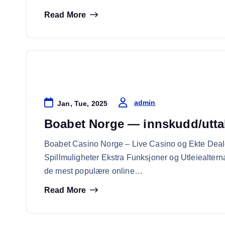
Read More
Uncategorized
admin
Jan, Tue, 2025
Boabet Norge — innskudd/utta
Boabet Casino Norge – Live Casino og Ekte Dea
Spillmuligheter Ekstra Funksjoner og Utleiealterna
de mest populære online…
Read More