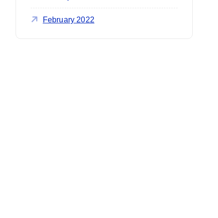
February 2022