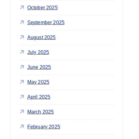
October 2025
September 2025
August 2025
July 2025
June 2025
May 2025
April 2025
March 2025
February 2025