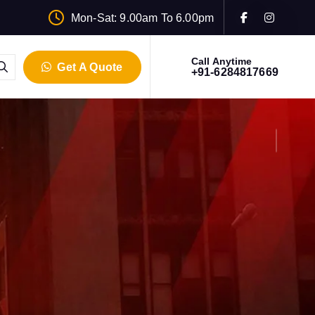
Mon-Sat: 9.00am To 6.00pm
Call Anytime
Get A Quote
+91-6284817669