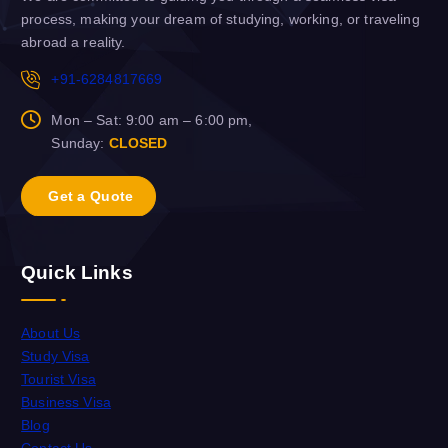
process, making your dream of studying, working, or traveling
abroad a reality.
+91-6284817669
Mon – Sat: 9:00 am – 6:00 pm,
Sunday:
CLOSED
G
e
t
a
Q
u
o
t
e
Quick Links
About Us
Study Visa
Tourist Visa
Business Visa
Blog
Contact Us