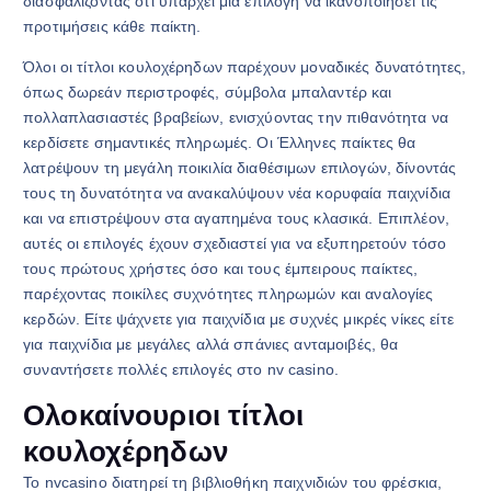
διασφαλίζοντας ότι υπάρχει μια επιλογή να ικανοποιήσει τις
προτιμήσεις κάθε παίκτη.
Όλοι οι τίτλοι κουλοχέρηδων παρέχουν μοναδικές δυνατότητες,
όπως δωρεάν περιστροφές, σύμβολα μπαλαντέρ και
πολλαπλασιαστές βραβείων, ενισχύοντας την πιθανότητα να
κερδίσετε σημαντικές πληρωμές. Οι Έλληνες παίκτες θα
λατρέψουν τη μεγάλη ποικιλία διαθέσιμων επιλογών, δίνοντάς
τους τη δυνατότητα να ανακαλύψουν νέα κορυφαία παιχνίδια
και να επιστρέψουν στα αγαπημένα τους κλασικά. Επιπλέον,
αυτές οι επιλογές έχουν σχεδιαστεί για να εξυπηρετούν τόσο
τους πρώτους χρήστες όσο και τους έμπειρους παίκτες,
παρέχοντας ποικίλες συχνότητες πληρωμών και αναλογίες
κερδών. Είτε ψάχνετε για παιχνίδια με συχνές μικρές νίκες είτε
για παιχνίδια με μεγάλες αλλά σπάνιες ανταμοιβές, θα
συναντήσετε πολλές επιλογές στο nv casino.
Ολοκαίνουριοι τίτλοι
κουλοχέρηδων
Το nvcasino διατηρεί τη βιβλιοθήκη παιχνιδιών του φρέσκια,