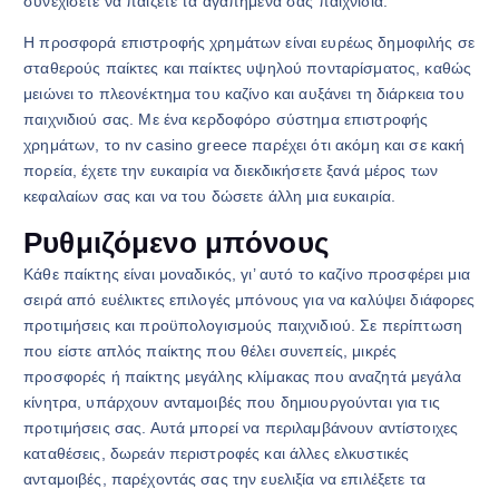
συνεχίσετε να παίζετε τα αγαπημένα σας παιχνίδια.
Η προσφορά επιστροφής χρημάτων είναι ευρέως δημοφιλής σε
σταθερούς παίκτες και παίκτες υψηλού πονταρίσματος, καθώς
μειώνει το πλεονέκτημα του καζίνο και αυξάνει τη διάρκεια του
παιχνιδιού σας. Με ένα κερδοφόρο σύστημα επιστροφής
χρημάτων, το nv casino greece παρέχει ότι ακόμη και σε κακή
πορεία, έχετε την ευκαιρία να διεκδικήσετε ξανά μέρος των
κεφαλαίων σας και να του δώσετε άλλη μια ευκαιρία.
Ρυθμιζόμενο μπόνους
Κάθε παίκτης είναι μοναδικός, γι’ αυτό το καζίνο προσφέρει μια
σειρά από ευέλικτες επιλογές μπόνους για να καλύψει διάφορες
προτιμήσεις και προϋπολογισμούς παιχνιδιού. Σε περίπτωση
που είστε απλός παίκτης που θέλει συνεπείς, μικρές
προσφορές ή παίκτης μεγάλης κλίμακας που αναζητά μεγάλα
κίνητρα, υπάρχουν ανταμοιβές που δημιουργούνται για τις
προτιμήσεις σας. Αυτά μπορεί να περιλαμβάνουν αντίστοιχες
καταθέσεις, δωρεάν περιστροφές και άλλες ελκυστικές
ανταμοιβές, παρέχοντάς σας την ευελιξία να επιλέξετε τα