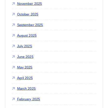
November 2025
October 2025
September 2025
August 2025
July 2025
June 2025
May 2025
April 2025
March 2025
February 2025