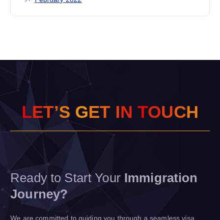
L
E
T
’
S
G
E
T
I
N
T
O
U
C
H
Ready to Start Your
Immigration
Journey?
We are committed to guiding you through a seamless visa