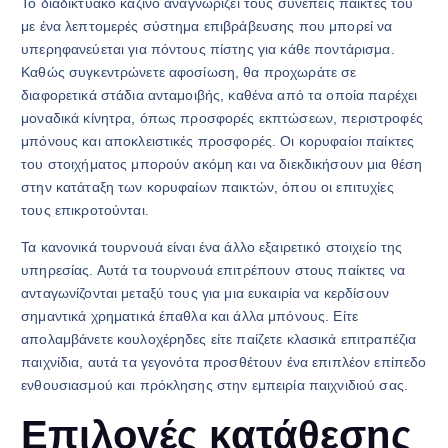
Το διαδικτυακό καζίνο αναγνωρίζει τους συνεπείς παίκτες του
με ένα λεπτομερές σύστημα επιβράβευσης που μπορεί να
υπερηφανεύεται για πόντους πίστης για κάθε ποντάρισμα.
Καθώς συγκεντρώνετε αφοσίωση, θα προχωράτε σε
διαφορετικά στάδια ανταμοιβής, καθένα από τα οποία παρέχει
μοναδικά κίνητρα, όπως προσφορές εκπτώσεων, περιστροφές
μπόνους και αποκλειστικές προσφορές. Οι κορυφαίοι παίκτες
του στοιχήματος μπορούν ακόμη και να διεκδικήσουν μια θέση
στην κατάταξη των κορυφαίων παικτών, όπου οι επιτυχίες
τους επικροτούνται.
Τα κανονικά τουρνουά είναι ένα άλλο εξαιρετικό στοιχείο της
υπηρεσίας. Αυτά τα τουρνουά επιτρέπουν στους παίκτες να
ανταγωνίζονται μεταξύ τους για μια ευκαιρία να κερδίσουν
σημαντικά χρηματικά έπαθλα και άλλα μπόνους. Είτε
απολαμβάνετε κουλοχέρηδες είτε παίζετε κλασικά επιτραπέζια
παιχνίδια, αυτά τα γεγονότα προσθέτουν ένα επιπλέον επίπεδο
ενθουσιασμού και πρόκλησης στην εμπειρία παιχνιδιού σας.
Επιλογές κατάθεσης